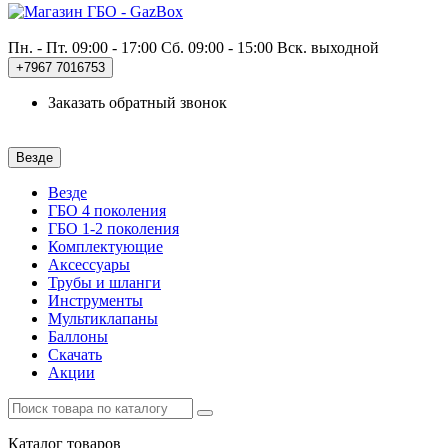
Пн. - Пт. 09:00 - 17:00
Сб. 09:00 - 15:00 Вск. выходной
+7967
7016753
Заказать обратный звонок
Везде
Везде
ГБО 4 поколения
ГБО 1-2 поколения
Комплектующие
Аксессуары
Трубы и шланги
Инструменты
Мультиклапаны
Баллоны
Скачать
Акции
Каталог
товаров