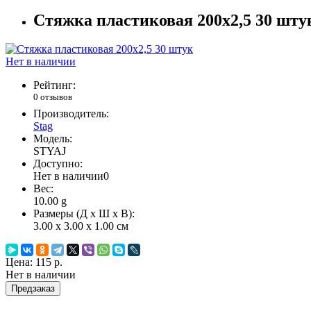
Стяжка пластиковая 200х2,5 30 шту
Нет в наличии
Рейтинг:
0 отзывов
Производитель:
Stag
Модель:
STYAJ
Доступно:
Нет в наличии
0
Вес:
10.00
g
Размеры (Д x Ш x В):
3.00 x 3.00 x 1.00 см
Цена:
115 р.
Нет в наличии
Предзаказ