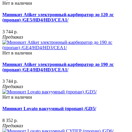
Нет в наличии
Миникит Atiker электронный-карбюратор до 120 лс
(пропан) /GE5/HD4/HD3/CEA1/
3 744 р.
Предзаказ
Нет в наличии
Миникит Atiker электронный-карбюратор до 190 лс
(пропан) /GE4/HD4/HD3/CEA1/
3 744 р.
Предзаказ
Нет в наличии
Миникит Lovato вакуумный (пропан) /GD5/
8 352 р.
Предзаказ