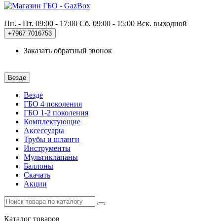
Пн. - Пт. 09:00 - 17:00
Сб. 09:00 - 15:00 Вск. выходной
+7967
7016753
Заказать обратный звонок
Везде
Везде
ГБО 4 поколения
ГБО 1-2 поколения
Комплектующие
Аксессуары
Трубы и шланги
Инструменты
Мультиклапаны
Баллоны
Скачать
Акции
Каталог
товаров