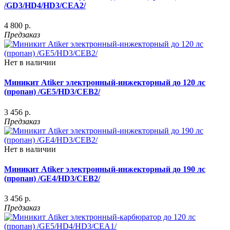
/GD3/HD4/HD3/CEA2/
4 800 р.
Предзаказ
Нет в наличии
Миникит Atiker электронный-инжекторный до 120 лс
(пропан) /GE5/HD3/CEB2/
3 456 р.
Предзаказ
Нет в наличии
Миникит Atiker электронный-инжекторный до 190 лс
(пропан) /GE4/HD3/CEB2/
3 456 р.
Предзаказ