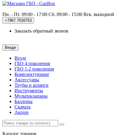
Пн. - Пт. 09:00 - 17:00
Сб. 09:00 - 15:00 Вск. выходной
+7967
7016753
Заказать обратный звонок
Везде
Везде
ГБО 4 поколения
ГБО 1-2 поколения
Комплектующие
Аксессуары
Трубы и шланги
Инструменты
Мультиклапаны
Баллоны
Скачать
Акции
Каталог
товаров