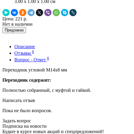
3.00 x 1.00 x 1.00 см
Цена:
221 р.
Нет в наличии
Предзаказ
Описание
0
Отзывы
0
Вопрос - Ответ
Переходник угловой M14х8 мм
Переходник содержит:
Полностью собранный, с муфтой и гайкой.
Написать отзыв
Пока не было вопросов.
Задать вопрос
Подписка на новости
Будьте в курсе новых акций и спецпредложений!