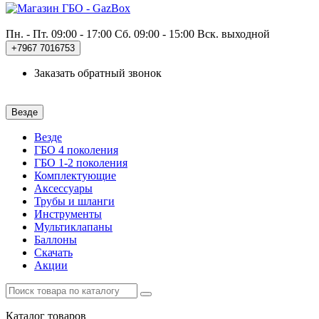
Пн. - Пт. 09:00 - 17:00
Сб. 09:00 - 15:00 Вск. выходной
+7967
7016753
Заказать обратный звонок
Везде
Везде
ГБО 4 поколения
ГБО 1-2 поколения
Комплектующие
Аксессуары
Трубы и шланги
Инструменты
Мультиклапаны
Баллоны
Скачать
Акции
Каталог
товаров