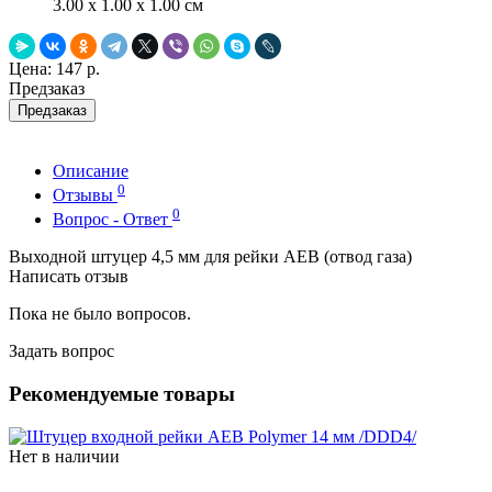
3.00 x 1.00 x 1.00 см
Цена:
147 р.
Предзаказ
Предзаказ
Описание
0
Отзывы
0
Вопрос - Ответ
Выходной штуцер 4,5 мм для рейки АЕВ (отвод газа)
Написать отзыв
Пока не было вопросов.
Задать вопрос
Рекомендуемые товары
Нет в наличии