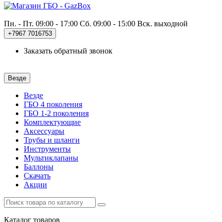
Пн. - Пт. 09:00 - 17:00
Сб. 09:00 - 15:00 Вск. выходной
+7967
7016753
Заказать обратный звонок
Везде
Везде
ГБО 4 поколения
ГБО 1-2 поколения
Комплектующие
Аксессуары
Трубы и шланги
Инструменты
Мультиклапаны
Баллоны
Скачать
Акции
Каталог
товаров