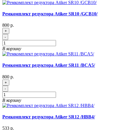
Ремкомплект редуктора Atiker SR10 /GCB10/
800 р.
+
-
В корзину
Ремкомплект редуктора Atiker SR11 /BCA5/
800 р.
+
-
В корзину
Ремкомплект редуктора Atiker SR12 /HBB4/
533 р.