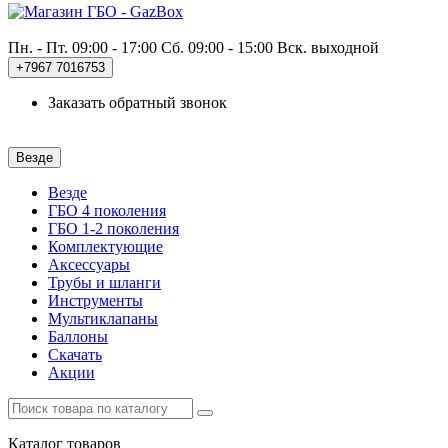
Пн. - Пт. 09:00 - 17:00
Сб. 09:00 - 15:00 Вск. выходной
+7967
7016753
Заказать обратный звонок
Везде
Везде
ГБО 4 поколения
ГБО 1-2 поколения
Комплектующие
Аксессуары
Трубы и шланги
Инструменты
Мультиклапаны
Баллоны
Скачать
Акции
Каталог
товаров