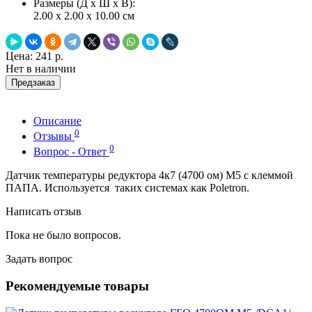
Размеры (Д x Ш x В):
2.00 x 2.00 x 10.00 см
Цена:
241 р.
Нет в наличии
Предзаказ
Описание
0
Отзывы
0
Вопрос - Ответ
Датчик температуры редуктора 4к7 (4700 ом) М5 с клеммой
ПАПА. Используется таких системах как Poletron.
Написать отзыв
Пока не было вопросов.
Задать вопрос
Рекомендуемые товары