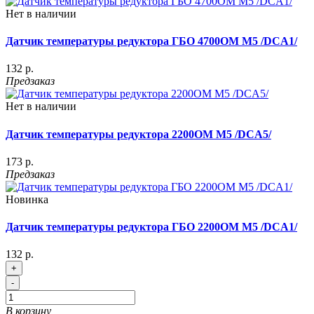
Нет в наличии
Датчик температуры редуктора ГБО 4700ОМ М5 /DCA1/
132 р.
Предзаказ
Нет в наличии
Датчик температуры редуктора 2200ОМ М5 /DCA5/
173 р.
Предзаказ
Новинка
Датчик температуры редуктора ГБО 2200ОМ М5 /DCA1/
132 р.
+
-
В корзину