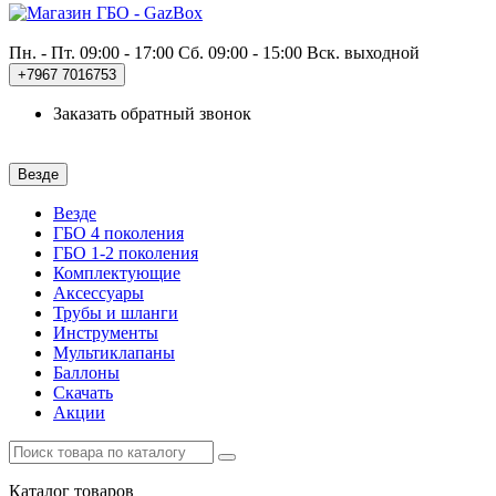
Пн. - Пт. 09:00 - 17:00
Сб. 09:00 - 15:00 Вск. выходной
+7967
7016753
Заказать обратный звонок
Везде
Везде
ГБО 4 поколения
ГБО 1-2 поколения
Комплектующие
Аксессуары
Трубы и шланги
Инструменты
Мультиклапаны
Баллоны
Скачать
Акции
Каталог
товаров