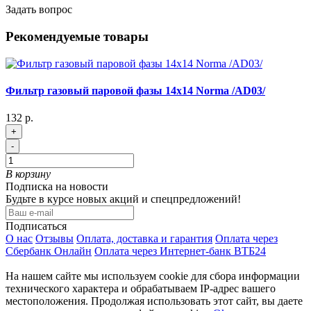
Задать вопрос
Рекомендуемые товары
Фильтр газовый паровой фазы 14х14 Norma /AD03/
132 р.
+
-
В корзину
Подписка на новости
Будьте в курсе новых акций и спецпредложений!
Подписаться
О нас
Отзывы
Оплата, доставка и гарантия
Оплата через
Сбербанк Онлайн
Оплата через Интернет-банк ВТБ24
На нашем сайте мы используем cookie для сбора информации
технического характера и обрабатываем IP-адрес вашего
местоположения. Продолжая использовать этот сайт, вы даете