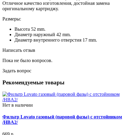
Отличное качество изготовления, достойная замена
оригинальному картриджу.
Размеры:
Высота 52 mm.
Диаметр наружный 42 mm.
Диаметр внутреннего отверстия 17 mm.
Написать отзыв
Пока не было вопросов.
Задать вопрос
Рекомендуемые товары
Нет в наличии
Фильтр Lovato газовый (паровой фазы) с отстойником
/HBA2/
669 р.