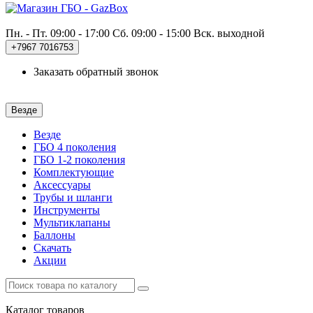
Пн. - Пт. 09:00 - 17:00
Сб. 09:00 - 15:00 Вск. выходной
+7967
7016753
Заказать обратный звонок
Везде
Везде
ГБО 4 поколения
ГБО 1-2 поколения
Комплектующие
Аксессуары
Трубы и шланги
Инструменты
Мультиклапаны
Баллоны
Скачать
Акции
Каталог
товаров