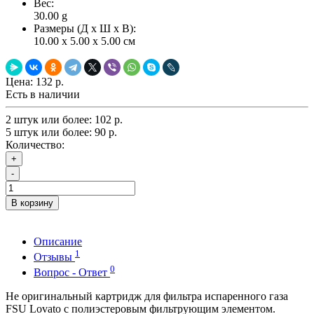
Вес:
30.00
g
Размеры (Д x Ш x В):
10.00 x 5.00 x 5.00 см
Цена:
132 р.
Есть в наличии
2 штук или более: 102 р.
5 штук или более: 90 р.
Количество:
+
-
В корзину
Описание
1
Отзывы
0
Вопрос - Ответ
Не оригинальный картридж для фильтра испаренного газа
FSU Lovato с полиэстеровым фильтрующим элементом.