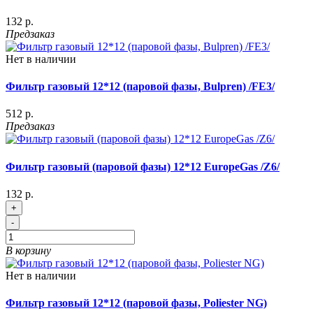
132 р.
Предзаказ
Нет в наличии
Фильтр газовый 12*12 (паровой фазы, Bulpren) /FE3/
512 р.
Предзаказ
Фильтр газовый (паровой фазы) 12*12 EuropeGas /Z6/
132 р.
+
-
В корзину
Нет в наличии
Фильтр газовый 12*12 (паровой фазы, Poliester NG)