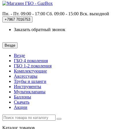
Пн. - Пт. 09:00 - 17:00
Сб. 09:00 - 15:00 Вск. выходной
+7967
7016753
Заказать обратный звонок
Везде
Везде
ГБО 4 поколения
ГБО 1-2 поколения
Комплектующие
Аксессуары
Трубы и шланги
Инструменты
Мультиклапаны
Баллоны
Скачать
Акции
Каталог
товаров