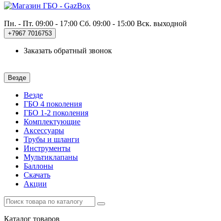
Пн. - Пт. 09:00 - 17:00
Сб. 09:00 - 15:00 Вск. выходной
+7967
7016753
Заказать обратный звонок
Везде
Везде
ГБО 4 поколения
ГБО 1-2 поколения
Комплектующие
Аксессуары
Трубы и шланги
Инструменты
Мультиклапаны
Баллоны
Скачать
Акции
Каталог
товаров