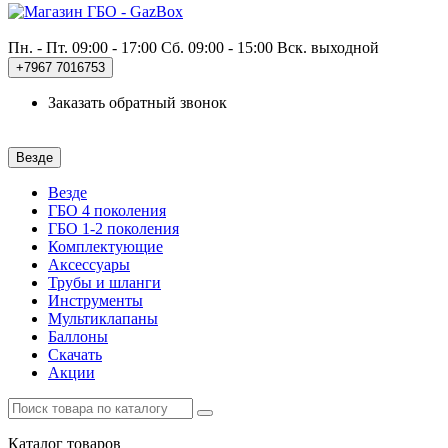
Пн. - Пт. 09:00 - 17:00
Сб. 09:00 - 15:00 Вск. выходной
+7967
7016753
Заказать обратный звонок
Везде
Везде
ГБО 4 поколения
ГБО 1-2 поколения
Комплектующие
Аксессуары
Трубы и шланги
Инструменты
Мультиклапаны
Баллоны
Скачать
Акции
Каталог
товаров