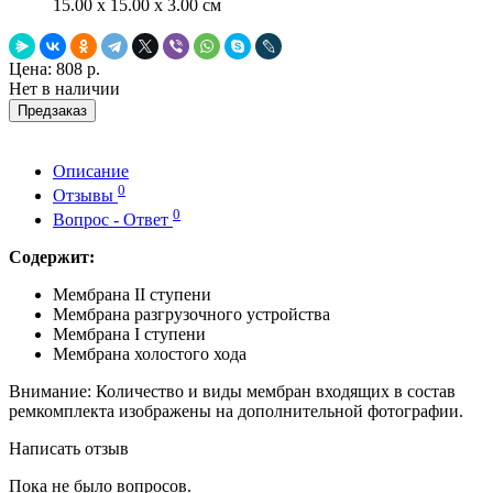
15.00 x 15.00 x 3.00 см
Цена:
808 р.
Нет в наличии
Предзаказ
Описание
0
Отзывы
0
Вопрос - Ответ
Содержит:
Мембрана II ступени
Мембрана разгрузочного устройства
Мембрана I ступени
Мембрана холостого хода
Внимание: Количество и виды мембран входящих в состав
ремкомплекта изображены на дополнительной фотографии.
Написать отзыв
Пока не было вопросов.