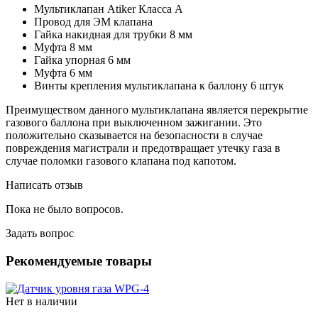
Мультиклапан Atiker Класса А
Провод для ЭМ клапана
Гайка накидная для трубки 8 мм
Муфта 8 мм
Гайка упорная 6 мм
Муфта 6 мм
Винты крепления мультиклапана к баллону 6 штук
Преимуществом данного мультиклапана является перекрытие
газового баллона при выключенном зажигании. Это
положительно сказывается на безопасности в случае
повреждения магистрали и предотвращает утечку газа в
случае поломки газового клапана под капотом.
Написать отзыв
Пока не было вопросов.
Задать вопрос
Рекомендуемые товары
Нет в наличии