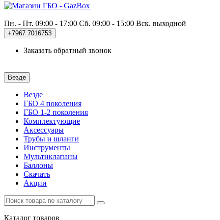
Пн. - Пт. 09:00 - 17:00
Сб. 09:00 - 15:00 Вск. выходной
+7967
7016753
Заказать обратный звонок
Везде
Везде
ГБО 4 поколения
ГБО 1-2 поколения
Комплектующие
Аксессуары
Трубы и шланги
Инструменты
Мультиклапаны
Баллоны
Скачать
Акции
Каталог
товаров