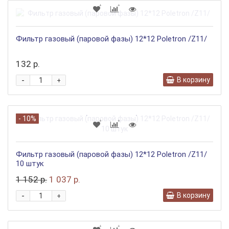
Фильтр газовый (паровой фазы) 12*12 Poletron /Z11/
132 р.
-
В корзину
+
- 10%
Фильтр газовый (паровой фазы) 12*12 Poletron /Z11/
10 штук
1 152 р.
1 037 р.
-
В корзину
+