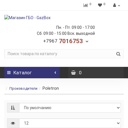
0
0
Пн. - Пт. 09:00 - 17:00
Сб. 09:00 - 15:00 Вск. выходной
7016753
+7967
Каталог
: 0
Poletron
Производители