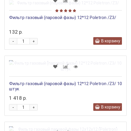
Фильтр газовый (паровой фазы) 12*12 Poletron /Z3/
132 р.
-
В корзину
+
Фильтр газовый (паровой фазы) 12*12 Poletron /Z3/ 10
штук
1 418 р.
-
В корзину
+