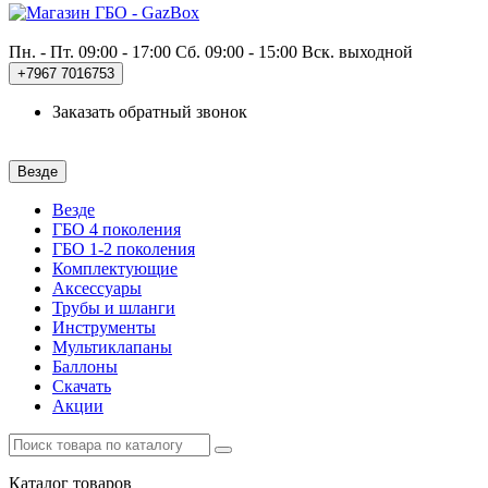
Пн. - Пт. 09:00 - 17:00
Сб. 09:00 - 15:00 Вск. выходной
+7967
7016753
Заказать обратный звонок
Везде
Везде
ГБО 4 поколения
ГБО 1-2 поколения
Комплектующие
Аксессуары
Трубы и шланги
Инструменты
Мультиклапаны
Баллоны
Скачать
Акции
Каталог
товаров